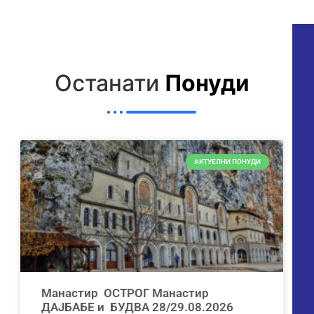
Останати
Понуди
АКТУЕЛНИ ПОНУДИ
Манастир ОСТРОГ Манастир
ДАЈБАБЕ и БУДВА 28/29.08.2026