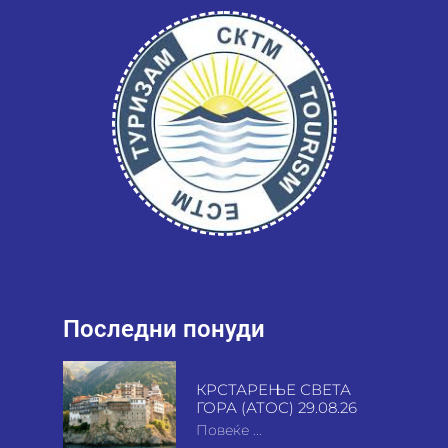
Последни понуди
КРСТАРЕЊЕ СВЕТА
ГОРА (АТОС) 29.08.26
Повеќе ...