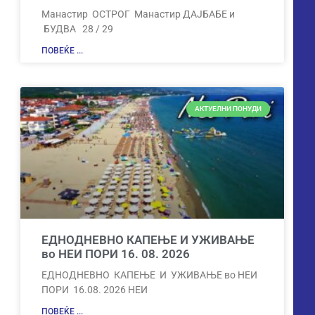
Манастир ОСТРОГ Манастир ДАЈБАБЕ и
БУДВА 28 / 29
ПОВЕЌЕ ...
АКТУЕЛНИ ПОНУДИ
ЕДНОДНЕВНО КАПЕЊЕ И УЖИВАЊЕ
во НЕИ ПОРИ 16. 08. 2026
ЕДНОДНЕВНО КАПЕЊЕ И УЖИВАЊЕ во НЕИ
ПОРИ 16.08. 2026 НЕИ
ПОВЕЌЕ ...