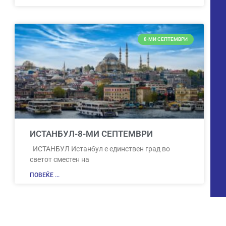
8-МИ СЕПТЕМВРИ
ИСТАНБУЛ-8-МИ СЕПТЕМВРИ
ИСТАНБУЛ Истанбул е единствен град во
светот сместен на
ПОВЕЌЕ ...