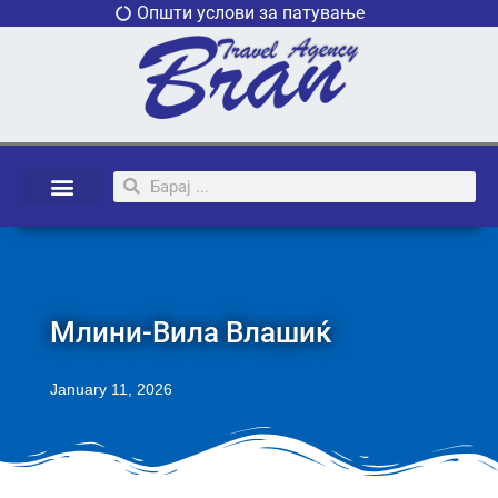
Општи услови за патување
Млини-Вила Влашиќ
January 11, 2026