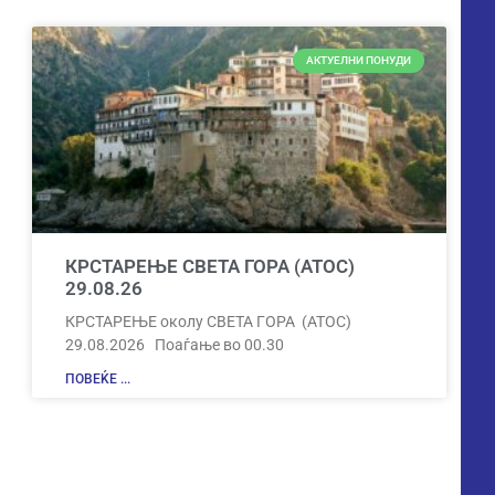
АКТУЕЛНИ ПОНУДИ
КРСТАРЕЊЕ СВЕТА ГОРА (АТОС)
29.08.26
КРСТАРЕЊЕ околу СВЕТА ГОРА (АТОС)
29.08.2026 Поаѓање во 00.30
ПОВЕЌЕ ...