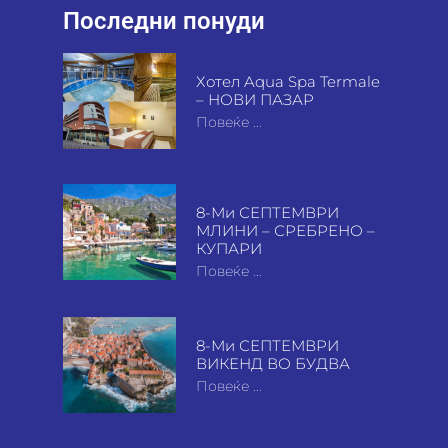
Последни понуди
Хотел Aqua Spa Termale
– НОВИ ПАЗАР
Повеќе ...
8-Ми СЕПТЕМВРИ
МЛИНИ – СРЕБРЕНО –
КУПАРИ
Повеќе ...
8-Ми СЕПТЕМВРИ
ВИКЕНД ВО БУДВА
Повеќе ...