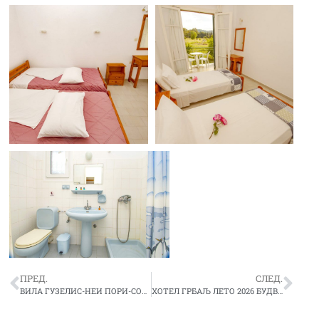
ПРЕД.
СЛЕД.
ВИЛА ГУЗЕЛИС-НЕИ ПОРИ-СОПСТВЕН ЗАКУП
ХОТЕЛ ГРБАЉ ЛЕТО 2026 БУДВА