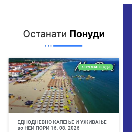
Останати
Понуди
АКТУЕЛНИ ПОНУДИ
ЕДНОДНЕВНО КАПЕЊЕ И УЖИВАЊЕ
во НЕИ ПОРИ 16. 08. 2026