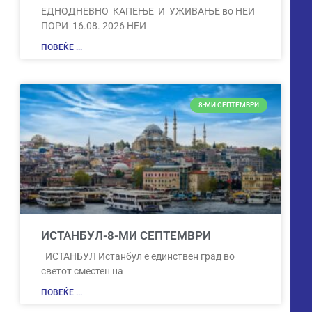
ЕДНОДНЕВНО КАПЕЊЕ И УЖИВАЊЕ во НЕИ
ПОРИ 16.08. 2026 НЕИ
ПОВЕЌЕ ...
8-МИ СЕПТЕМВРИ
ИСТАНБУЛ-8-МИ СЕПТЕМВРИ
ИСТАНБУЛ Истанбул е единствен град во
светот сместен на
ПОВЕЌЕ ...