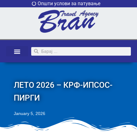
Општи услови за патување
ЛЕТО 2026 – КРФ-ИПСОС-
ПИРГИ
January 5, 2026