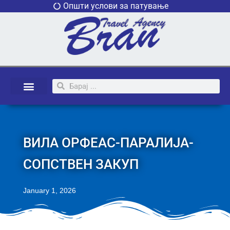
Општи услови за патување
ВИЛА ОРФЕАС-ПАРАЛИЈА-
СОПСТВЕН ЗАКУП
January 1, 2026