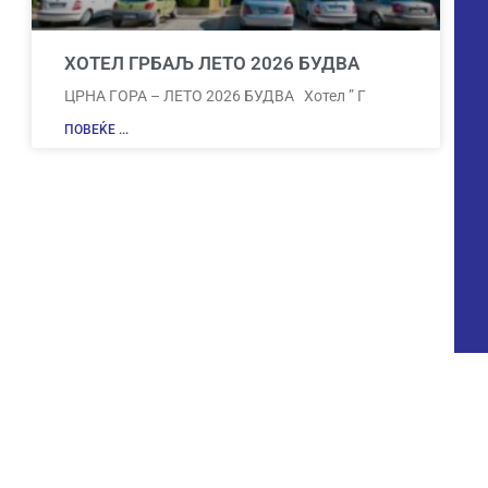
ХОТЕЛ ГРБАЉ ЛЕТО 2026 БУДВА
ЦРНА ГОРА – ЛЕТО 2026 БУДВА Хотел ” Г
ПОВЕЌЕ ...