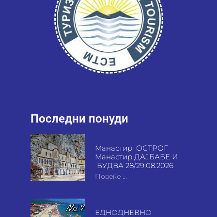
Последни понуди
Манастир ОСТРОГ
Манастир ДАЈБАБЕ И
БУДВА 28/29.08.2026
Повеќе ...
ЕДНОДНЕВНО