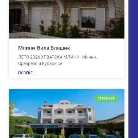
Млини-Вила Влашиќ
ЛЕТО 2026 ХРВАТСКА МЛИНИ Млини,
Сребрено и Купари се
ПОВЕЌЕ ...
ЛЕТОВАЊЕ