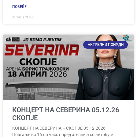
ПОВЕЌЕ ...
June 3, 2026
АКТУЕЛНИ ПОНУДИ
КОНЦЕРТ НА СЕВЕРИНА 05.12.26
СКОПЈЕ
КОНЦЕРТ НА СЕВЕРИНА – СКОПЈЕ 05.12.2026
Поаѓање во 16.оо часот пред агенција со автобус/