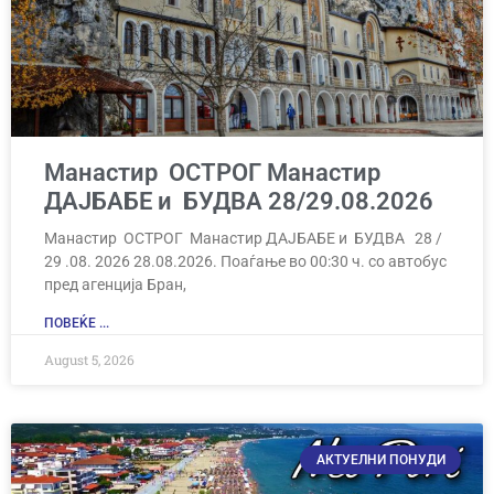
Манастир ОСТРОГ Манастир
ДАЈБАБЕ и БУДВА 28/29.08.2026
Манастир ОСТРОГ Манастир ДАЈБАБЕ и БУДВА 28 /
29 .08. 2026 28.08.2026. Поаѓање во 00:30 ч. со автобус
пред агенција Бран,
ПОВЕЌЕ ...
August 5, 2026
АКТУЕЛНИ ПОНУДИ