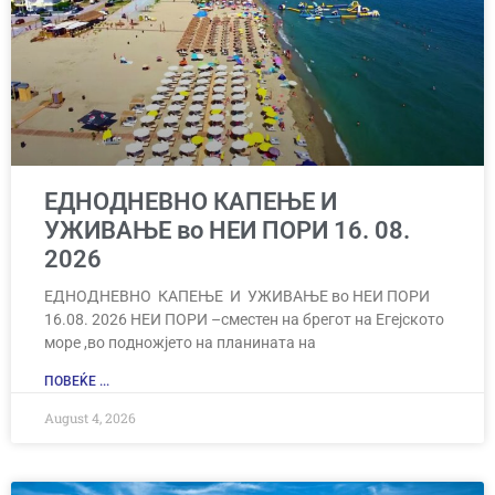
ЕДНОДНЕВНО КАПЕЊЕ И
УЖИВАЊЕ во НЕИ ПОРИ 16. 08.
2026
ЕДНОДНЕВНО КАПЕЊЕ И УЖИВАЊЕ во НЕИ ПОРИ
16.08. 2026 НЕИ ПОРИ –сместен на брегот на Егејското
море ,во подножјето на планината на
ПОВЕЌЕ ...
August 4, 2026