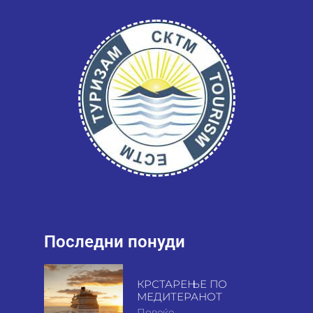
Последни понуди
КРСТАРЕЊЕ ПО
МЕДИТЕРАНОТ
Повеќе ...