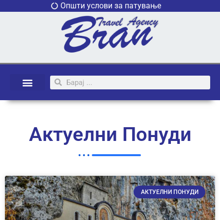
Општи услови за патување
Актуелни Понуди
АКТУЕЛНИ ПОНУДИ